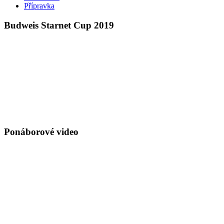
Přípravka
Budweis Starnet Cup 2019
Ponáborové video