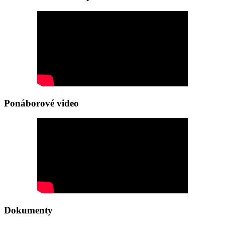
Ponáborové video
Dokumenty