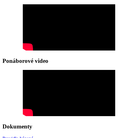
Ponáborové video
Dokumenty