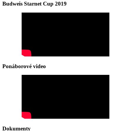
Budweis Starnet Cup 2019
Ponáborové video
Dokumenty