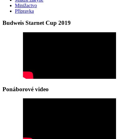
Minižactvo
Přípravka
Budweis Starnet Cup 2019
Ponáborové video