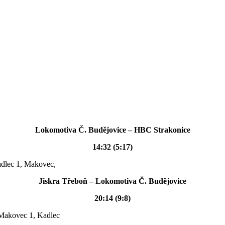
Lokomotiva Č. Budějovice – HBC Strakonice
14:32 (5:17)
Kadlec 1, Makovec,
Jiskra Třeboň – Lokomotiva Č. Budějovice
20:14 (9:8)
, Makovec 1, Kadlec