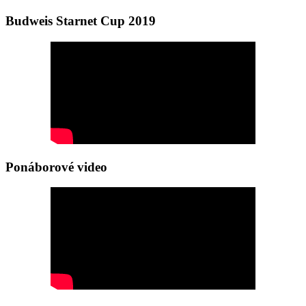
Budweis Starnet Cup 2019
Ponáborové video