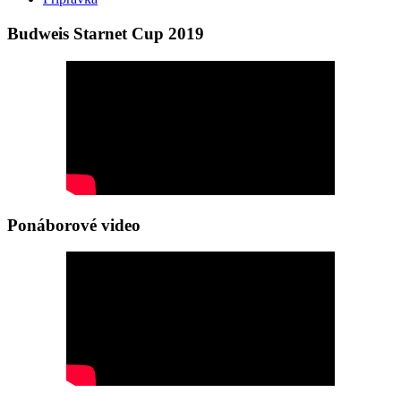
Budweis Starnet Cup 2019
Ponáborové video